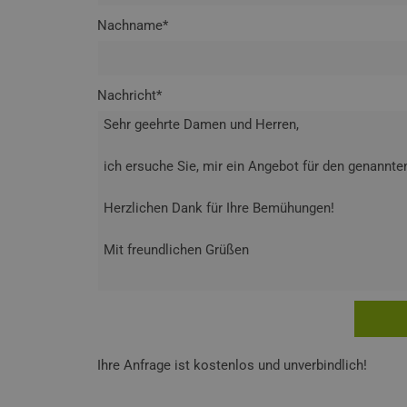
Nachname*
Nachricht*
Ihre Anfrage ist kostenlos und unverbindlich!