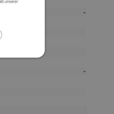
äß unserer